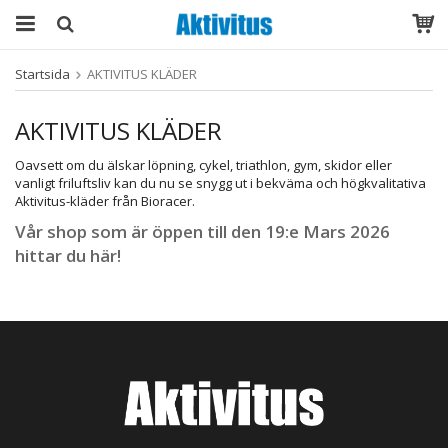
Startsida
AKTIVITUS KLÄDER
AKTIVITUS KLÄDER
Oavsett om du älskar löpning, cykel, triathlon, gym, skidor eller
vanligt friluftsliv kan du nu se snygg ut i bekväma och högkvalitativa
Aktivitus-kläder från Bioracer.
Vår shop som är öppen till den 19:e Mars 2026
hittar du här!