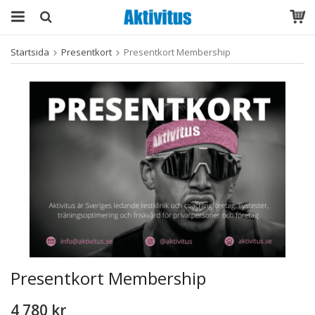
Startsida
Presentkort
Presentkort Membership
Presentkort Membership
4 780 kr