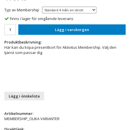
Typ av Membership
Finns i lager för omgående leverans
Lägg i varukorgen
Produktbeskrivning:
Här kan du köpa presentkort för Aktivitus Membership. Välj den
tjänst som passar dig.
Lägg i önskelista
Artikelnummer:
MEMBERSHIP_OLIKA VARIANTER
Direktlänk: