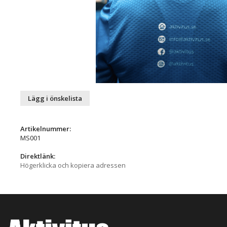
Lägg i önskelista
Artikelnummer:
MS001
Direktlänk:
Högerklicka och kopiera adressen