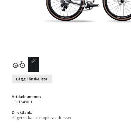
Lägg i önskelista
Artikelnummer:
LCHTA490-1
Direktlänk:
Högerklicka och kopiera adressen